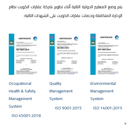
يتم وضع المعايير الدولية التالية أثناء تطوير شركة عقارات الكويت نظام
الإدارة المتكاملة وحصلت عقارات الكويت على الشهدات التالية:
Occupational
Quality
Environmental
Health & Safety
Management
Management
Management
System
System
System
ISO 9001:2015
ISO 14001:2015
ISO 45001:2018
<