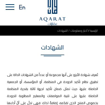
الرئيسية
أخبار ومعلومات
الشهادات
الشهادات
تُعرف شهادة الأيزو على أنها مجموعة أو عدداً من الشهادات الدالة على
تطبيق نظام تأكيد الجودة في المنظمة، أو المؤسسة، أو الجمعية
الحاصلة عليها، حيث تمثل ضمان تأكيد لجهة ثالثة بقدرة المنظمة
الحاصلة عليها على تلبية المواصفات والمعايير المطلوبة للجودة
بخصوص المنتج الذي تقدّمه، إضافةً لذلك فهي تدلّ على أنّ أداءها