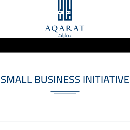
SMALL BUSINESS INITIATIVE