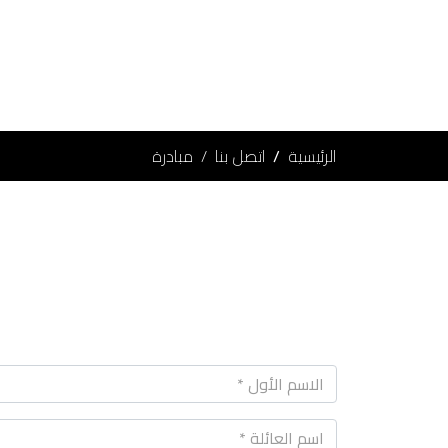
الرئيسية
اتصل بنا
مبادرة