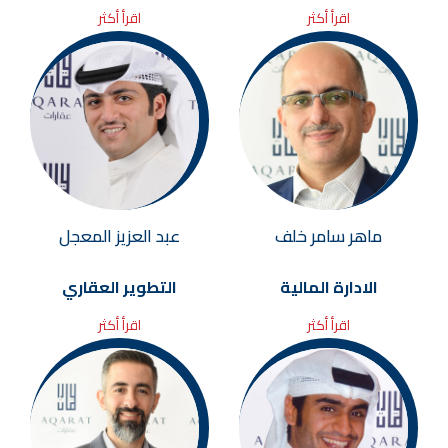
اقرأ أكثر
اقرأ أكثر
ماهر سامر خلف
عبد العزيز المعجل
الادارة المالية
التطوير العقاري
اقرأ أكثر
اقرأ أكثر