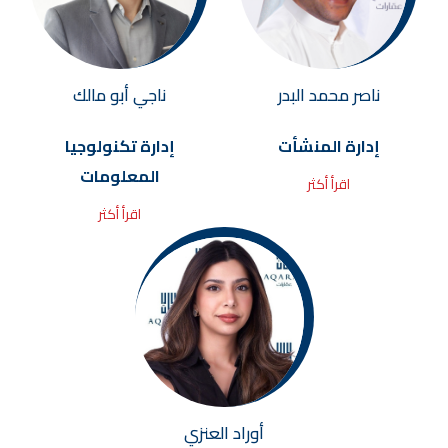
ناصر محمد البدر
ناجي أبو مالك
إدارة المنشأت
إدارة تكنولوجيا
المعلومات
اقرأ أكثر
اقرأ أكثر
أوراد العنزي