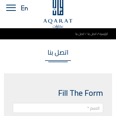
الرئيسية
اتصل بنا
اتصل بنا
اتصل بنا
Fill The Form