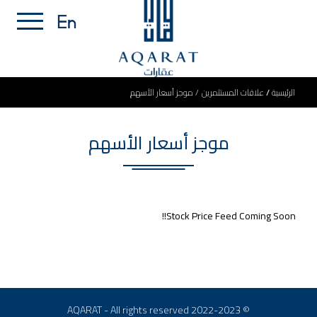
الرئيسية
علاقات المستثمرين
موجز أسعار الأسهم
موجز أسعار الأسهم
Stock Price Feed Coming Soon!!
© 2022-2023 AQARAT - All rights reserved